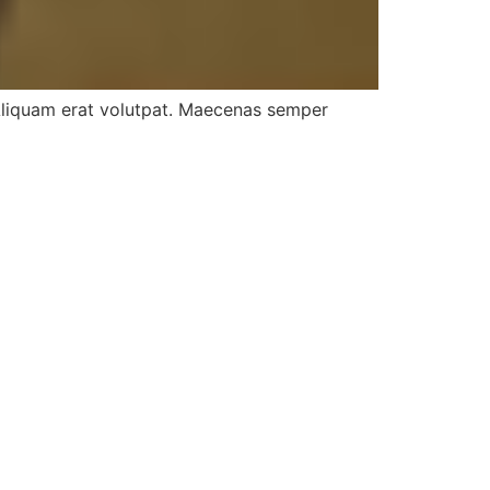
. Aliquam erat volutpat. Maecenas semper