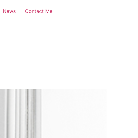
News
Contact Me