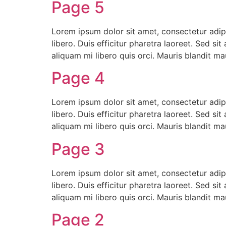
Page 5
Lorem ipsum dolor sit amet, consectetur adipi
libero. Duis efficitur pharetra laoreet. Sed s
aliquam mi libero quis orci. Mauris blandit m
Page 4
Lorem ipsum dolor sit amet, consectetur adipi
libero. Duis efficitur pharetra laoreet. Sed s
aliquam mi libero quis orci. Mauris blandit m
Page 3
Lorem ipsum dolor sit amet, consectetur adipi
libero. Duis efficitur pharetra laoreet. Sed s
aliquam mi libero quis orci. Mauris blandit m
Page 2