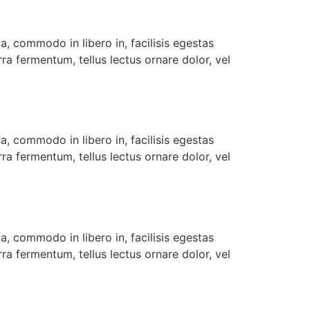
, commodo in libero in, facilisis egestas
ra fermentum, tellus lectus ornare dolor, vel
, commodo in libero in, facilisis egestas
ra fermentum, tellus lectus ornare dolor, vel
, commodo in libero in, facilisis egestas
ra fermentum, tellus lectus ornare dolor, vel