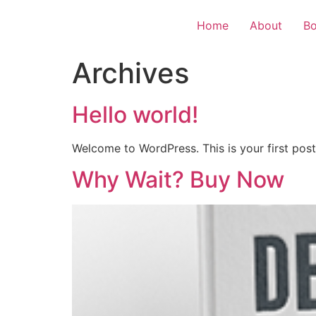
Home
About
B
Archives
Hello world!
Welcome to WordPress. This is your first post. 
Why Wait? Buy Now