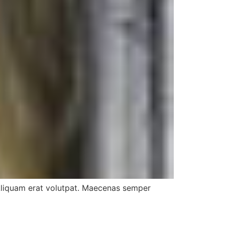
. Aliquam erat volutpat. Maecenas semper