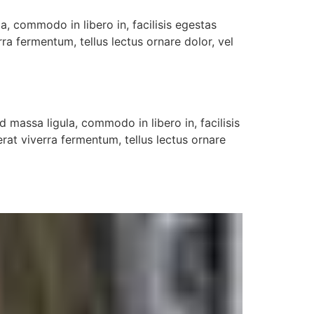
, commodo in libero in, facilisis egestas
ra fermentum, tellus lectus ornare dolor, vel
 massa ligula, commodo in libero in, facilisis
rat viverra fermentum, tellus lectus ornare